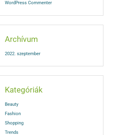
WordPress Commenter
Archívum
2022. szeptember
Kategóriák
Beauty
Fashion
Shopping
Trends