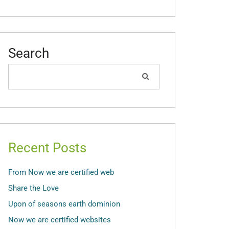
Search
Recent Posts
From Now we are certified web
Share the Love
Upon of seasons earth dominion
Now we are certified websites