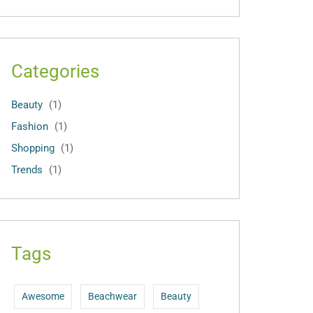
Categories
Beauty
(1)
Fashion
(1)
Shopping
(1)
Trends
(1)
Tags
Awesome
Beachwear
Beauty