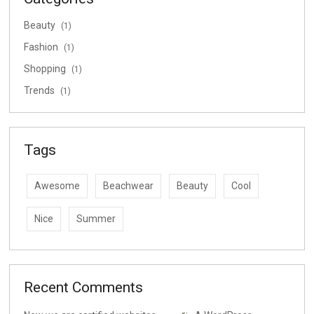
Beauty
(1)
Fashion
(1)
Shopping
(1)
Trends
(1)
Tags
Awesome
Beachwear
Beauty
Cool
Nice
Summer
Recent Comments