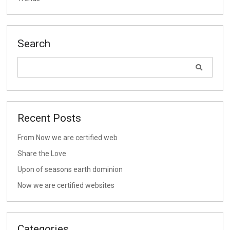
Search
Recent Posts
From Now we are certified web
Share the Love
Upon of seasons earth dominion
Now we are certified websites
Categories