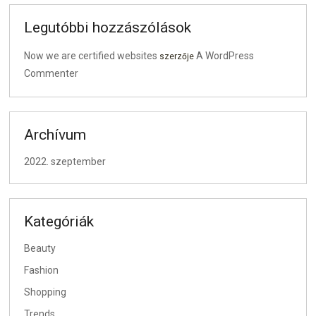
Legutóbbi hozzászólások
Now we are certified websites
A WordPress
szerzője
Commenter
Archívum
2022. szeptember
Kategóriák
Beauty
Fashion
Shopping
Trends